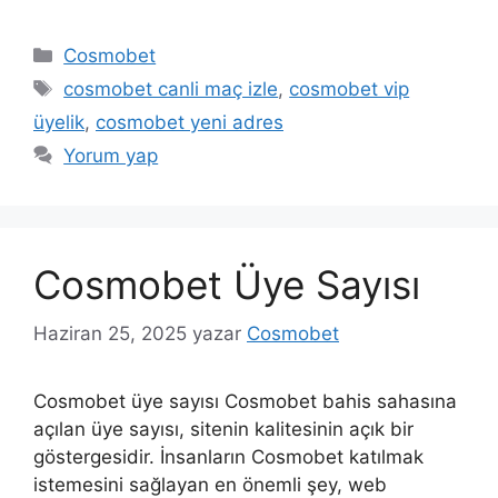
Kategoriler
Cosmobet
Etiketler
cosmobet canli maç izle
,
cosmobet vip
üyelik
,
cosmobet yeni adres
Yorum yap
Cosmobet Üye Sayısı
Haziran 25, 2025
yazar
Cosmobet
Cosmobet üye sayısı Cosmobet bahis sahasına
açılan üye sayısı, sitenin kalitesinin açık bir
göstergesidir. İnsanların Cosmobet katılmak
istemesini sağlayan en önemli şey, web