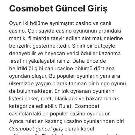
Cosmobet Güncel Giriş
Oyun iki bölüme ayrılmıştır: casino ve canlı
casino. Çok sayıda casino oyununun ardındaki
mantık, filmlerde tasvir edilen slot makinelerine
benzerlik göstermektedir. Sınırlı bir bütçeyle
deneyebilir ve heyecan verici ödüller kazanma
fırsatını yakalayabilirsiniz. Daha önce de
belirtildiği gibi canlı casino bölümü dört ana
oyundan oluşur. Bu popüler oyunların yanı sıra
ülkemizde yaygın olarak tanınan bir bingo oyunu
da bulunmaktadır. En sık oynanan oyunların
listesi poker, rulet, blackjack ve bakara olarak
kategorize edilebilir. Rulet, Cosmobet
casinolardaki en popüler casino oyunudur.
Ayrıca rulet en kazançlı casino oyunlarından biri
Cosmobet güncel giriş
olarak kabul