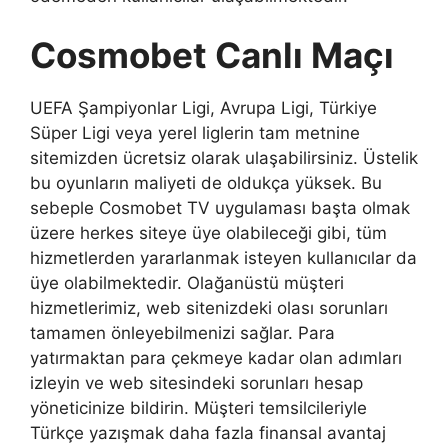
Cosmobet Canlı Maçı
UEFA Şampiyonlar Ligi, Avrupa Ligi, Türkiye
Süper Ligi veya yerel liglerin tam metnine
sitemizden ücretsiz olarak ulaşabilirsiniz. Üstelik
bu oyunların maliyeti de oldukça yüksek. Bu
sebeple Cosmobet TV uygulaması başta olmak
üzere herkes siteye üye olabileceği gibi, tüm
hizmetlerden yararlanmak isteyen kullanıcılar da
üye olabilmektedir. Olağanüstü müşteri
hizmetlerimiz, web sitenizdeki olası sorunları
tamamen önleyebilmenizi sağlar. Para
yatırmaktan para çekmeye kadar olan adımları
izleyin ve web sitesindeki sorunları hesap
yöneticinize bildirin. Müşteri temsilcileriyle
Türkçe yazışmak daha fazla finansal avantaj