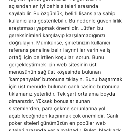
açısından en iyi bahis siteleri arasında
sayılabilir. Bu özgünlük, belirli lisanslara sahip
kullanıcılara gösterilebilir. Bu nedenle güvenilirlik
araştırması yapmak önemlidir. Lütfen bu
gereksinimleri karşılayıp karşılamadığınızı
doğrulayın. Mümkünse, şirketinizin kullanıcı
referans paneline belirli ayrıntılar verin ve iş
ortağı için belirtilen koşulları sorun. Bunu
gerçekleştirmek için web sitesinin üst
menüsünün sağ üst köşesinde bulunan
‘kampanyalar’ butonuna tıklayın. Bunu başarmak
için üst menüde bulunan canlı casino butonuna
tıklamanız yeterlidir. Tek şart ortalama boyda
olmanızdır. Yüksek bonuslar sunan
sistemlerden, para çekme sorunlarına yol
açabileceğinden kaçınmak çok önemlidir. Canlı
poker siteleri günümüzün en popüler web
siteleri arasında yer almaktadır. Rulet, blackjack,