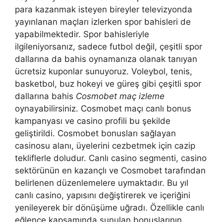
para kazanmak isteyen bireyler televizyonda
yayınlanan maçları izlerken spor bahisleri de
yapabilmektedir. Spor bahisleriyle
ilgileniyorsanız, sadece futbol değil, çeşitli spor
dallarına da bahis oynamanıza olanak tanıyan
ücretsiz kuponlar sunuyoruz. Voleybol, tenis,
basketbol, ​​buz hokeyi ve güreş gibi çeşitli spor
dallarına bahis
Cosmobet maç izleme
oynayabilirsiniz. Cosmobet maçı canlı bonus
kampanyası ve casino profili bu şekilde
geliştirildi. Cosmobet bonusları sağlayan
casinosu alanı, üyelerini cezbetmek için cazip
tekliflerle doludur. Canlı casino segmenti, casino
sektörünün en kazançlı ve Cosmobet tarafından
belirlenen düzenlemelere uymaktadır. Bu yıl
canlı casino, yapısını değiştirerek ve içeriğini
yenileyerek bir dönüşüme uğradı. Özellikle canlı
eğlence kapsamında sunulan bonuslarının