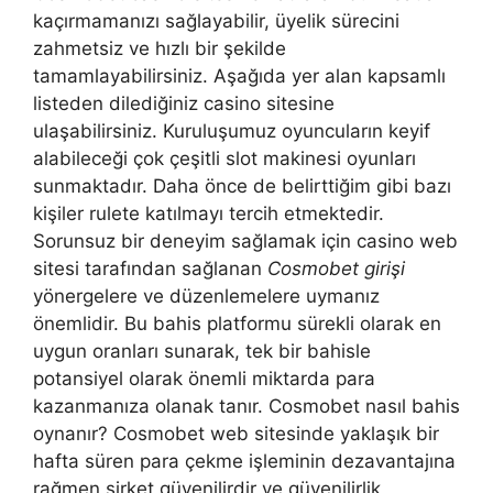
kaçırmamanızı sağlayabilir, üyelik sürecini
zahmetsiz ve hızlı bir şekilde
tamamlayabilirsiniz. Aşağıda yer alan kapsamlı
listeden dilediğiniz casino sitesine
ulaşabilirsiniz. Kuruluşumuz oyuncuların keyif
alabileceği çok çeşitli slot makinesi oyunları
sunmaktadır. Daha önce de belirttiğim gibi bazı
kişiler rulete katılmayı tercih etmektedir.
Sorunsuz bir deneyim sağlamak için casino web
sitesi tarafından sağlanan
Cosmobet girişi
yönergelere ve düzenlemelere uymanız
önemlidir. Bu bahis platformu sürekli olarak en
uygun oranları sunarak, tek bir bahisle
potansiyel olarak önemli miktarda para
kazanmanıza olanak tanır. Cosmobet nasıl bahis
oynanır? Cosmobet web sitesinde yaklaşık bir
hafta süren para çekme işleminin dezavantajına
rağmen şirket güvenilirdir ve güvenilirlik