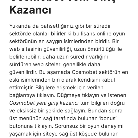
Kazancı
Yukarıda da bahsettiğimiz gibi bir süredir
sektörde olanlar bilirler ki bu lisans online oyun
sektörünün en saygın isimlerinden biridir. Bir
web sitesinin güvenilirliği, uzun ömürlülüğü ile
belirlenebilir; daha uzun süredir varlığını
sürdüren web siteleri genellikle daha
güvenilirdir. Bu aşamada Cosmobet sektörün en
eski isimlerinden biri olarak kendisini kabul
ettirmiştir. Bilgilere erişmek için verilen
bağlantıya tıklayın. Düğmeye tıklayın ve istenen
Cosmobet yeni giriş kazancı
tüm bilgileri doğru
ve eksiksiz bir şekilde sağlayın. Bundan sonra
üst menünün sağ tarafında bulunan ‘bonus’
butonuna tıklayın. Sorunsuz bir oyun deneyimi
yaşamak için siteye sağ üst köşede bulunan