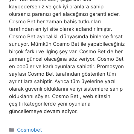
kaybederseniz ve çok iyi oranlara sahip
olursanız paranızı geri alacağınızı garanti eder.
Cosmo Bet her zaman bahis tutkunları
tarafından en iyi site olarak adlandırılmıştır.
Cosmo Bet ayrıcalıklı dünyasında binlerce fırsat
sunuyor. Mümkün Cosmo Bet ile yapabileceğiniz
birçok farklı ve ilginç şey var. Cosmo Bet de her
zaman güncel olacağına söz veriyor. Cosmo Bet
en popüler ve karlı oyunlara sahiptir. Promosyon
sayfası Cosmo Bet tarafından gösterilen tüm
ayrıntılara sahiptir. Ayrıca tüm üyelerine yazılı
olarak güvenli olduklarını ve iyi sistemlere sahip
olduklarını söyler. Cosmo Bet , web sitesini
çeşitli kategorilerde yeni oyunlarla
güncellemeye devam ediyor.
Kategoriler
Cosmobet