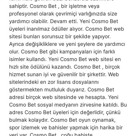
sahiptir. Cosmo Bet , bir işletme veya
profesyonel olarak çevrimiçi varlığınızda size
yardımcı olabilir. Devam etti. Yeni Cosmo Bet
üyeleri inanılmaz ödüller alıyor. Cosmo Bet web
sitesi bunları sorunsuz bir şekilde yapıyor.
Ayrıca değişikliklere ve yeni şeylere de yardımcı
olur. Cosmo Bet gibi kampanyaları için farklı
isimler kullandı. Yeni Cosmo Bet web sitesi en
hızlı site ödülünü kazandı. Cosmo Bet , birçok
hizmet sunan iyi ve güvenilir bir şirkettir. Web
sitelerindeki en zor lisans dosyalarını
göstermekten mutluluk duyarız. Cosmo Bet
adresi birçok web sitesinde ve hesapta. Yeni
Cosmo Bet sosyal medyanın zirvesine katıldı. Bu
adres Cosmo Bet üyeleri için değerlidir, çünkü
bulmak kolaydır. Cosmo Bet oyun oynamak,
spor izlemek ve bahisler yapmak için harika bir
yeri var. Cosmo Bet , çoğu bahiste