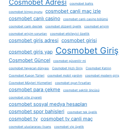
Cosmobet Adresi
cosmobet bahis
cosmobet canli maç izle
cosmobet bingo oyunu
cosmobet canlı casino
cosmobet canlı casino bölümü
cosmobet canlı destek
cosmobet düzenli üyelik
cosmobet erişim
cosmobet erişim sorunları
cosmobet etkileyici özellik
cosmobet giris adresi
cosmobet girisi
Cosmobet Giriş
cosmobet giris yap
Cosmobet Güncel
cosmobet güvenilir mi
cosmobet heyecan dünyası
Cosmobet Hızlı Giriş
Cosmobet Katılın
Cosmobet Kupon Türleri
cosmobet mobil yardım
cosmobet modern giriş
Cosmobet Müşteri Hizmetleri
cosmobet oyun fırsatları
cosmobet para çekme
cosmobet sektör öncüsü
cosmobet site ziyareti
cosmobet sosyal medya hesapları
cosmobet spor bahisleri
cosmobet tek üyelik
cosmobet tv
cosmobet tv canli maç
cosmobet uluslararası lisans
cosmobet vip üyelik