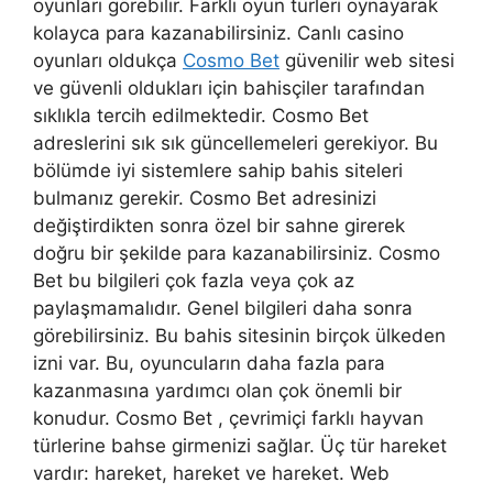
oyunları görebilir. Farklı oyun türleri oynayarak
kolayca para kazanabilirsiniz. Canlı casino
oyunları oldukça
Cosmo Bet
güvenilir web sitesi
ve güvenli oldukları için bahisçiler tarafından
sıklıkla tercih edilmektedir. Cosmo Bet
adreslerini sık sık güncellemeleri gerekiyor. Bu
bölümde iyi sistemlere sahip bahis siteleri
bulmanız gerekir. Cosmo Bet adresinizi
değiştirdikten sonra özel bir sahne girerek
doğru bir şekilde para kazanabilirsiniz. Cosmo
Bet bu bilgileri çok fazla veya çok az
paylaşmamalıdır. Genel bilgileri daha sonra
görebilirsiniz. Bu bahis sitesinin birçok ülkeden
izni var. Bu, oyuncuların daha fazla para
kazanmasına yardımcı olan çok önemli bir
konudur. Cosmo Bet , çevrimiçi farklı hayvan
türlerine bahse girmenizi sağlar. Üç tür hareket
vardır: hareket, hareket ve hareket. Web