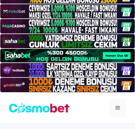
İçeriğe
atla
Menü