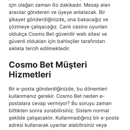
için olağan zaman 6o dakikadır. Mesajı alan
aracılar gönderen ve üyeye anlatacak. Bir
şikayet gönderdiğinizde
,
ona bakacağız ve
çözmeye çalışacağız. Canlı casino oyunları
oldukça Cosmo Bet güvenilir web sitesi ve
güvenli oldukları için bahisçiler tarafından
sıklıkla tercih edilmektedir.
Cosmo Bet Müşteri
Hizmetleri
Bir e-posta gönderdiğinizde, bu dönemleri
kullanmanız gerekir. Cosmo Bet neden e-
postalara cevap vermiyor? Bu soruyu zaman
bittikten sonra sorabilirsiniz. Sistem normal
şekilde çalışacaktır. Kullanmadığınız bir e-posta
adresi kullanarak uyarılar alabilirsiniz veya