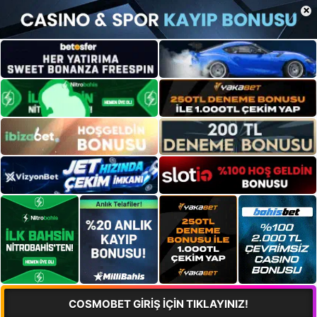
×
COSMOBET GİRİŞ İÇİN TIKLAYINIZ!