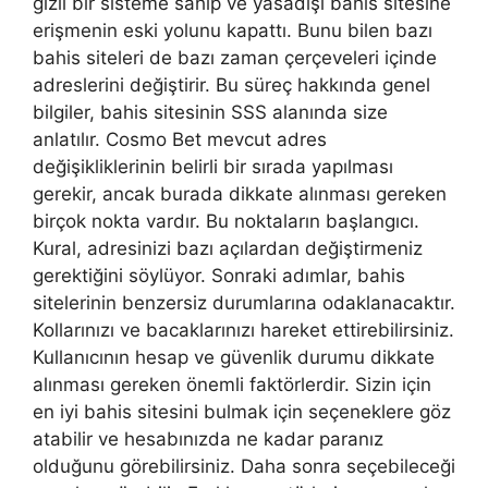
gizli bir sisteme sahip ve yasadışı bahis sitesine
erişmenin eski yolunu kapattı. Bunu bilen bazı
bahis siteleri de bazı zaman çerçeveleri içinde
adreslerini değiştirir. Bu süreç hakkında genel
bilgiler, bahis sitesinin SSS alanında size
anlatılır. Cosmo Bet mevcut adres
değişikliklerinin belirli bir sırada yapılması
gerekir, ancak burada dikkate alınması gereken
birçok nokta vardır. Bu noktaların başlangıcı.
Kural, adresinizi bazı açılardan değiştirmeniz
gerektiğini söylüyor. Sonraki adımlar, bahis
sitelerinin benzersiz durumlarına odaklanacaktır.
Kollarınızı ve bacaklarınızı hareket ettirebilirsiniz.
Kullanıcının hesap ve güvenlik durumu dikkate
alınması gereken önemli faktörlerdir. Sizin için
en iyi bahis sitesini bulmak için seçeneklere göz
atabilir ve hesabınızda ne kadar paranız
olduğunu görebilirsiniz. Daha sonra seçebileceği