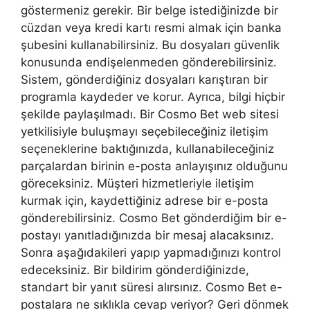
göstermeniz gerekir. Bir belge istediğinizde bir
cüzdan veya kredi kartı resmi almak için banka
şubesini kullanabilirsiniz. Bu dosyaları güvenlik
konusunda endişelenmeden gönderebilirsiniz.
Sistem, gönderdiğiniz dosyaları karıştıran bir
programla kaydeder ve korur. Ayrıca, bilgi hiçbir
şekilde paylaşılmadı. Bir Cosmo Bet web sitesi
yetkilisiyle buluşmayı seçebileceğiniz iletişim
seçeneklerine baktığınızda, kullanabileceğiniz
parçalardan birinin e-posta anlayışınız olduğunu
göreceksiniz. Müşteri hizmetleriyle iletişim
kurmak için, kaydettiğiniz adrese bir e-posta
gönderebilirsiniz. Cosmo Bet gönderdiğim bir e-
postayı yanıtladığınızda bir mesaj alacaksınız.
Sonra aşağıdakileri yapıp yapmadığınızı kontrol
edeceksiniz. Bir bildirim gönderdiğinizde,
standart bir yanıt süresi alırsınız. Cosmo Bet e-
postalara ne sıklıkla cevap veriyor? Geri dönmek