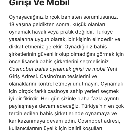
Girişi Ve Mobil
Oynayacağınız birçok bahisten sorumlusunuz.
18 yaşına geldikten sonra, küçük olanları
oynamak havalı veya pratik değildir. Türkiye
yasalarına uygun olarak, bir kişinin elindedir ve
dikkat etmeniz gerekir. Oynadığınız bahis
şirketlerinin güvenilir olup olmadığını görmek için
önce lisanslı bahis şirketlerini seçmelisiniz.
Cosmobet bahis oynamak girişi ve mobil
Yeni
Giriş Adresi. Casino’nun tesislerini ve
olanaklarını kontrol etmeyi unutmayın. Oynamak
için birçok farklı casinoya sahip yerleri seçmek
iyi bir fikirdir. Her gün sizinle daha fazla ayrıntı
paylaşmaya devam edeceğiz. Türkiye’nin en çok
tercih edilen bahis şirketlerinde oynamaya ve
kar kazanmaya devam edin. Cosmobet adresi,
kullanıcılarının üyelik için belirli koşulları