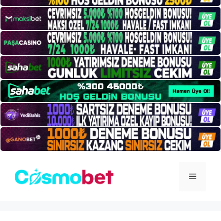
İçeriğe
atla
Menü