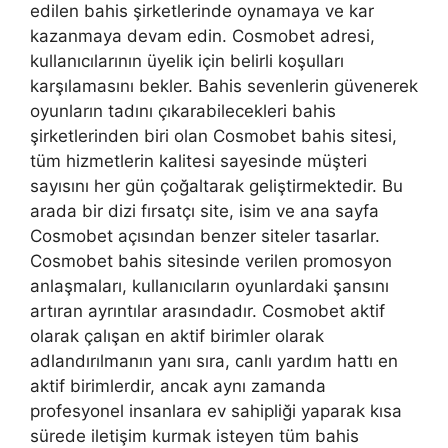
edilen bahis şirketlerinde oynamaya ve kar
kazanmaya devam edin. Cosmobet adresi,
kullanıcılarının üyelik için belirli koşulları
karşılamasını bekler. Bahis sevenlerin güvenerek
oyunların tadını çıkarabilecekleri bahis
şirketlerinden biri olan Cosmobet bahis sitesi,
tüm hizmetlerin kalitesi sayesinde müşteri
sayısını her gün çoğaltarak geliştirmektedir. Bu
arada bir dizi fırsatçı site, isim ve ana sayfa
Cosmobet açısından benzer siteler tasarlar.
Cosmobet bahis sitesinde verilen promosyon
anlaşmaları, kullanıcıların oyunlardaki şansını
artıran ayrıntılar arasındadır. Cosmobet aktif
olarak çalışan en aktif birimler olarak
adlandırılmanın yanı sıra, canlı yardım hattı en
aktif birimlerdir, ancak aynı zamanda
profesyonel insanlara ev sahipliği yaparak kısa
sürede iletişim kurmak isteyen tüm bahis