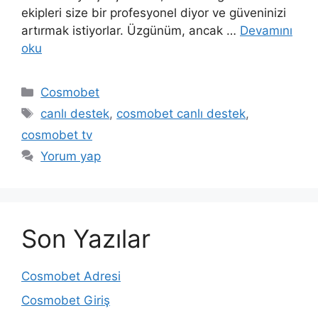
ekipleri size bir profesyonel diyor ve güveninizi
artırmak istiyorlar. Üzgünüm, ancak …
Devamını
oku
Kategoriler
Cosmobet
Etiketler
canlı destek
,
cosmobet canlı destek
,
cosmobet tv
Yorum yap
Son Yazılar
Cosmobet Adresi
Cosmobet Giriş