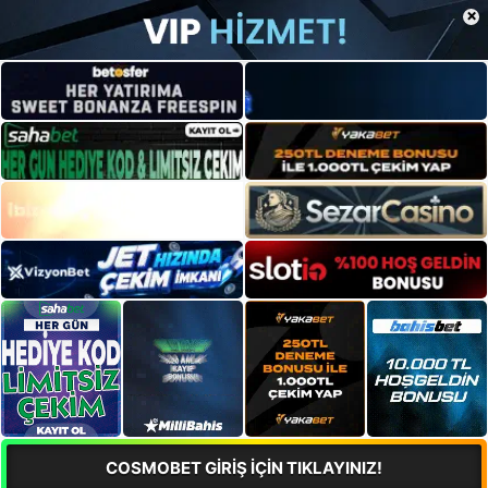
×
COSMOBET GİRİŞ İÇİN TIKLAYINIZ!