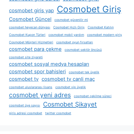
Cosmobet Giriş
cosmobet giris yap
Cosmobet Güncel
cosmobet güvenilir mi
cosmobet heyecan dünyası
Cosmobet Hızlı Giriş
Cosmobet Katılın
Cosmobet Kupon Türleri
cosmobet mobil yardım
cosmobet modern giriş
Cosmobet Müşteri Hizmetleri
cosmobet oyun fırsatları
cosmobet para çekme
cosmobet sektör öncüsü
cosmobet site ziyareti
cosmobet sosyal medya hesapları
cosmobet spor bahisleri
cosmobet tek üyelik
cosmobet tv
cosmobet tv canli maç
cosmobet uluslararası lisans
cosmobet vip üyelik
cosmobet yeni adres
cosmobet çekilme süreci
Cosmobet Şikayet
cosmobet üye sayısı
giris adresi cosmobet
twitter cosmobet