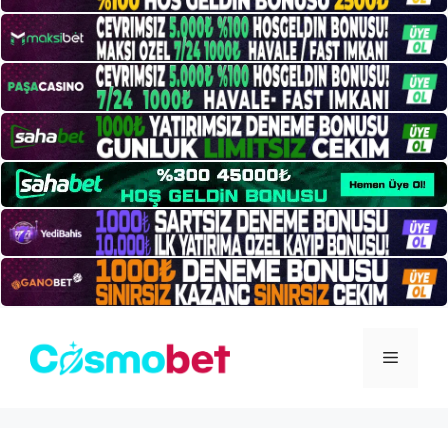
İçeriğe
atla
Menü