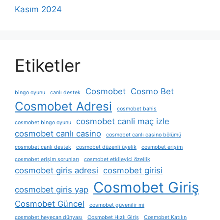
Kasım 2024
Etiketler
Cosmobet
Cosmo Bet
bingo oyunu
canlı destek
Cosmobet Adresi
cosmobet bahis
cosmobet canli maç izle
cosmobet bingo oyunu
cosmobet canlı casino
cosmobet canlı casino bölümü
cosmobet canlı destek
cosmobet düzenli üyelik
cosmobet erişim
cosmobet erişim sorunları
cosmobet etkileyici özellik
cosmobet giris adresi
cosmobet girisi
Cosmobet Giriş
cosmobet giris yap
Cosmobet Güncel
cosmobet güvenilir mi
cosmobet heyecan dünyası
Cosmobet Hızlı Giriş
Cosmobet Katılın