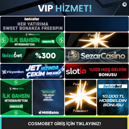
×
COSMOBET GİRİŞ İÇİN TIKLAYINIZ!