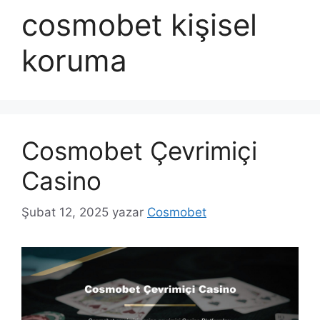
cosmobet kişisel
koruma
Cosmobet Çevrimiçi
Casino
Şubat 12, 2025
yazar
Cosmobet