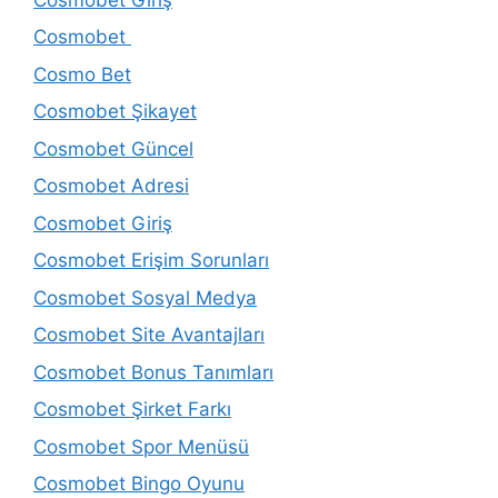
Cosmobet
Cosmo Bet
Cosmobet Şikayet
Cosmobet Güncel
Cosmobet Adresi
Cosmobet Giriş
Cosmobet Erişim Sorunları
Cosmobet Sosyal Medya
Cosmobet Site Avantajları
Cosmobet Bonus Tanımları
Cosmobet Şirket Farkı
Cosmobet Spor Menüsü
Cosmobet Bingo Oyunu