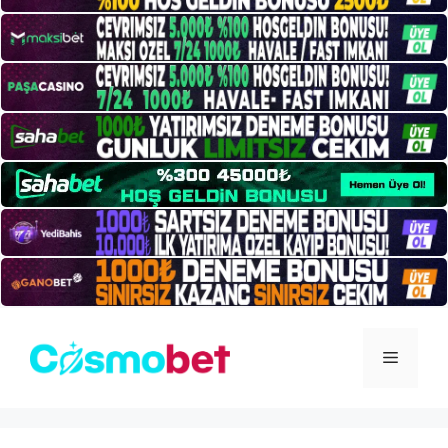
İçeriğe
atla
Menü