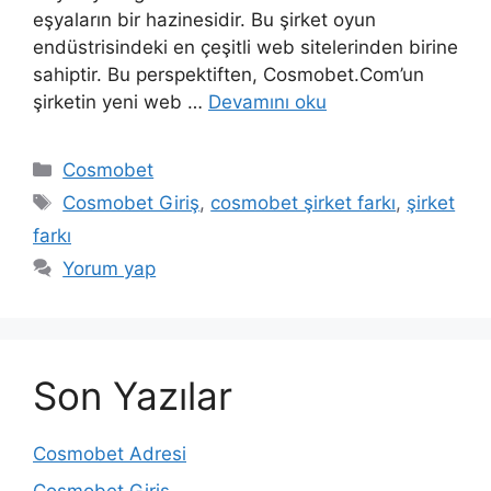
eşyaların bir hazinesidir. Bu şirket oyun
endüstrisindeki en çeşitli web sitelerinden birine
sahiptir. Bu perspektiften, Cosmobet.Com’un
şirketin yeni web …
Devamını oku
Kategoriler
Cosmobet
Etiketler
Cosmobet Giriş
,
cosmobet şirket farkı
,
şirket
farkı
Yorum yap
Son Yazılar
Cosmobet Adresi
Cosmobet Giriş