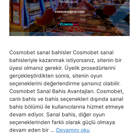
Cosmobet sanal bahisler Cosmobet sanal
bahisleriyle kazanmak istiyorsanız, sitenin bir
üyesi olmanız gerekir. Üyelik prosedürlerini
gerçekleştirdikten sonra, sitenin oyun
seçeneklerini değerlendirme şansınız olabilir.
Cosmobet Sanal Bahis Avantajları. Cosmobet,
canlı bahis ve bahis seçenekleri dışında sanal
bahis bölümü ile kullanıcılarına hizmet etmeye
devam ediyor. Sanal bahis, diğer oyun
seçeneklerinden farklı olarak güçlü olmaya
devam eden bir …
Devamını oku