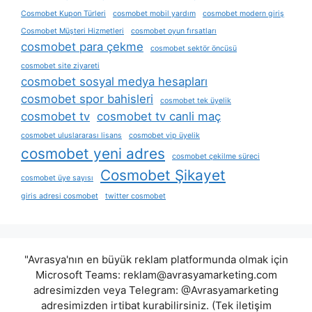
Cosmobet Kupon Türleri
cosmobet mobil yardım
cosmobet modern giriş
Cosmobet Müşteri Hizmetleri
cosmobet oyun fırsatları
cosmobet para çekme
cosmobet sektör öncüsü
cosmobet site ziyareti
cosmobet sosyal medya hesapları
cosmobet spor bahisleri
cosmobet tek üyelik
cosmobet tv
cosmobet tv canli maç
cosmobet uluslararası lisans
cosmobet vip üyelik
cosmobet yeni adres
cosmobet çekilme süreci
Cosmobet Şikayet
cosmobet üye sayısı
giris adresi cosmobet
twitter cosmobet
"Avrasya'nın en büyük reklam platformunda olmak için
Microsoft Teams:
reklam@avrasyamarketing.com
adresimizden veya Telegram: @Avrasyamarketing
adresimizden irtibat kurabilirsiniz. (Tek iletişim