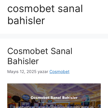
cosmobet sanal
bahisler
Cosmobet Sanal
Bahisler
Mayıs 12, 2025
yazar
Cosmobet