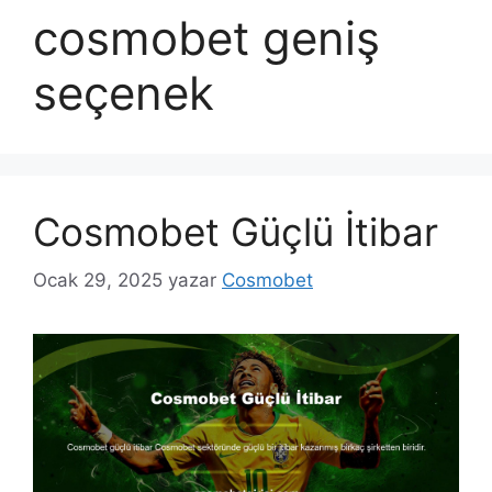
cosmobet geniş
seçenek
Cosmobet Güçlü İtibar
Ocak 29, 2025
yazar
Cosmobet