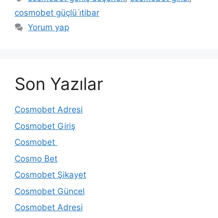
cosmobet güçlü i̇tibar
Yorum yap
Son Yazılar
Cosmobet Adresi
Cosmobet Giriş
Cosmobet
Cosmo Bet
Cosmobet Şikayet
Cosmobet Güncel
Cosmobet Adresi