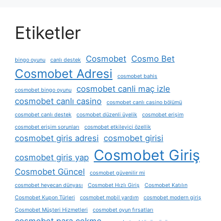
Etiketler
Cosmobet
Cosmo Bet
bingo oyunu
canlı destek
Cosmobet Adresi
cosmobet bahis
cosmobet canli maç izle
cosmobet bingo oyunu
cosmobet canlı casino
cosmobet canlı casino bölümü
cosmobet canlı destek
cosmobet düzenli üyelik
cosmobet erişim
cosmobet erişim sorunları
cosmobet etkileyici özellik
cosmobet giris adresi
cosmobet girisi
Cosmobet Giriş
cosmobet giris yap
Cosmobet Güncel
cosmobet güvenilir mi
cosmobet heyecan dünyası
Cosmobet Hızlı Giriş
Cosmobet Katılın
Cosmobet Kupon Türleri
cosmobet mobil yardım
cosmobet modern giriş
Cosmobet Müşteri Hizmetleri
cosmobet oyun fırsatları